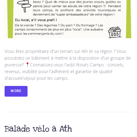
Vous êtes propriétaire d'un terrain sur Ath et sa région ? Vous
possédez un bâtiment à mettre à la disposition d'un groupe de
jeunesse?
Connaissez-vous l'asbl Atouts Camps : conseils,
revenus, visibilité pour l'adhérent et garantie de qualité
d'accueil/séjour pour les camps.
MORE
Balade vélo à Ath