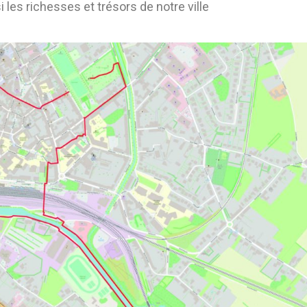
i les richesses et trésors de notre ville