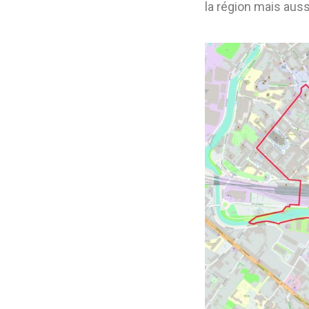
la région mais auss