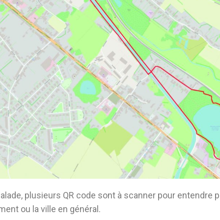
balade, plusieurs QR code sont à scanner pour entendre p
ment ou la ville en général.