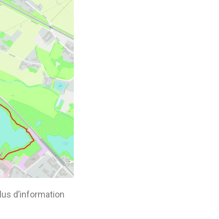
lus d’information