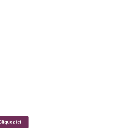
Cliquez ici