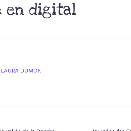
e en digital
LAURA DUMONT