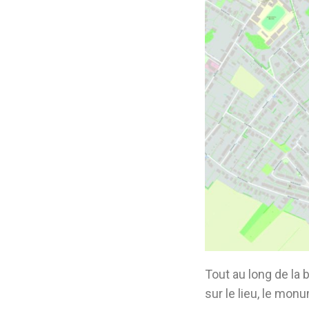
Tout au long de la 
sur le lieu, le monu