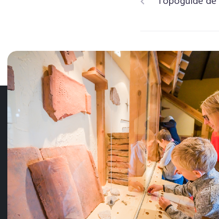
Topoguide de l