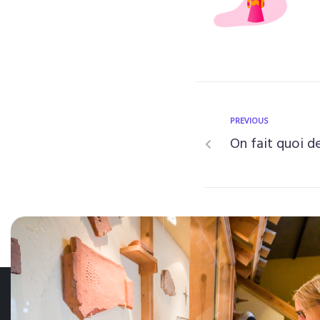
PREVIOUS
On fait quoi d