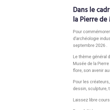
Dans le cad
la Pierre de
Pour commémorer l
d’archéologie indus
septembre 2026 .
Le thème général de
Musée de la Pierre 
flore, son avenir au
Pour les créateurs,
dessin, sculpture, 
Laissez libre cours