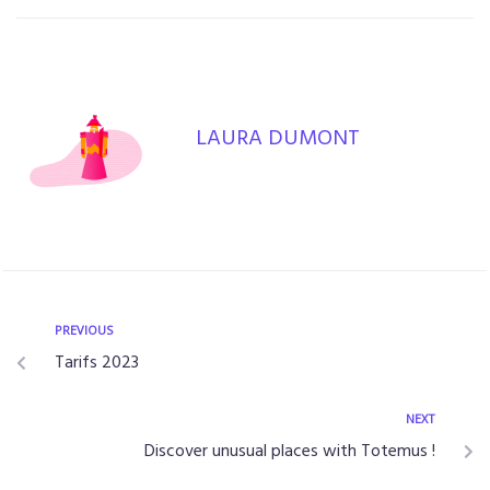
LAURA DUMONT
PREVIOUS
Tarifs 2023
NEXT
Discover unusual places with Totemus !