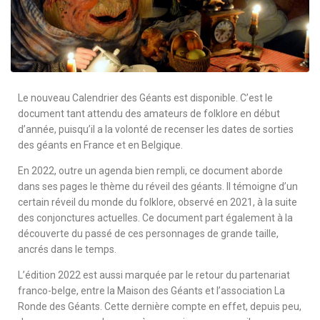
Le nouveau Calendrier des Géants est disponible. C’est le
document tant attendu des amateurs de folklore en début
d’année, puisqu’il a la volonté de recenser les dates de sorties
des géants en France et en Belgique.
En 2022, outre un agenda bien rempli, ce document aborde
dans ses pages le thème du réveil des géants. Il témoigne d’un
certain réveil du monde du folklore, observé en 2021, à la suite
des conjonctures actuelles. Ce document part également à la
découverte du passé de ces personnages de grande taille,
ancrés dans le temps.
L’édition 2022 est aussi marquée par le retour du partenariat
franco-belge, entre la Maison des Géants et l’association La
Ronde des Géants. Cette dernière compte en effet, depuis peu,