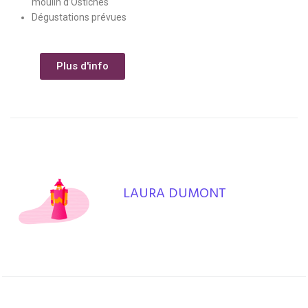
moulin d’Ostiches
Dégustations prévues
Plus d'info
LAURA DUMONT