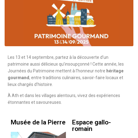
Les 13 et 14 septembre, partez à la découverte d’un
patrimoine aussi délicieux qu’insoupçonné ! Cette année, les
Journées du Patrimoine mettent à l’honneur notre
héritage
gourmand
, entre traditions culinaires, savoir-faire locaux et
lieux chargés d’histoire.
À Ath et dans les villages alentours, vivez des expériences
étonnantes et savoureuses.
Musée de la Pierre
Espace gallo-
romain