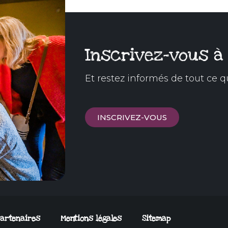
Inscrivez-vous à
Et restez informés de tout ce q
INSCRIVEZ-VOUS
artenaires
Mentions légales
Sitemap