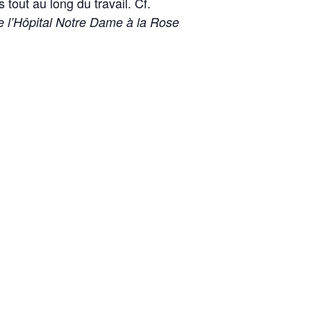
 tout au long du travail. Cf.
e l’Hôpital Notre Dame à la Rose