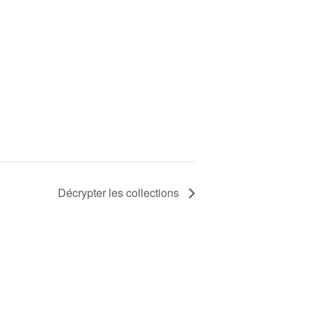
Décrypter les collections