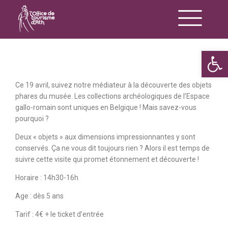
Op
Ce 19 avril, suivez notre médiateur à la découverte des objets
phares du musée. Les collections archéologiques de l’Espace
gallo-romain sont uniques en Belgique ! Mais savez-vous
pourquoi ?
Deux « objets » aux dimensions impressionnantes y sont
conservés. Ça ne vous dit toujours rien ? Alors il est temps de
suivre cette visite qui promet étonnement et découverte !
Horaire : 14h30-16h
Age : dès 5 ans
Tarif : 4€ + le ticket d’entrée