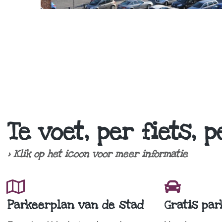
Te voet, per fiets, 
> Klik op het icoon voor meer informatie
Parkeerplan van de stad
Gratis pa