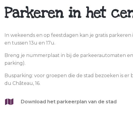
Parkeren in het ce
In wekeends en op feestdagen kan je gratis parkeren 
en tussen 13u en 17u.
Breng je nummerplaat in bij de parkeerautomaten en je
parking).
Busparking: voor groepen die de stad bezoeken is er 
du Château, 16.
Download het parkeerplan van de stad