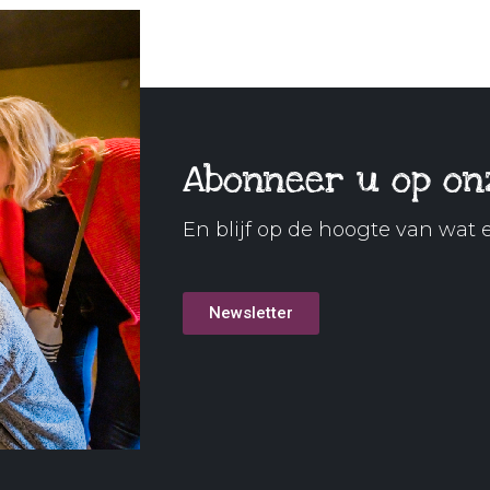
Abonneer u op on
En blijf op de hoogte van wat e
Newsletter