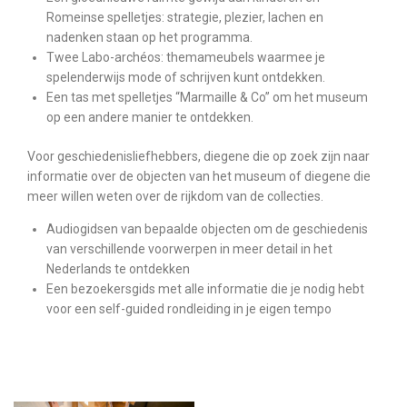
Romeinse spelletjes: strategie, plezier, lachen en
nadenken staan op het programma.
Twee Labo-archéos: themameubels waarmee je
spelenderwijs mode of schrijven kunt ontdekken.
Een tas met spelletjes “Marmaille & Co” om het museum
op een andere manier te ontdekken.
Voor geschiedenisliefhebbers, diegene die op zoek zijn naar
informatie over de objecten van het museum of diegene die
meer willen weten over de rijkdom van de collecties.
Audiogidsen van bepaalde objecten om de geschiedenis
van verschillende voorwerpen in meer detail in het
Nederlands te ontdekken
Een bezoekersgids met alle informatie die je nodig hebt
voor een self-guided rondleiding in je eigen tempo