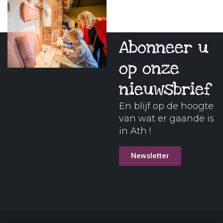
Abonneer u
op onze
nieuwsbrief
En blijf op de hoogte
van wat er gaande is
in Ath !
Newsletter