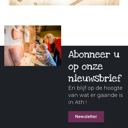
Abonneer u
op onze
nieuwsbrief
En blijf op de hoogte
van wat er gaande is
in Ath !
Newsletter