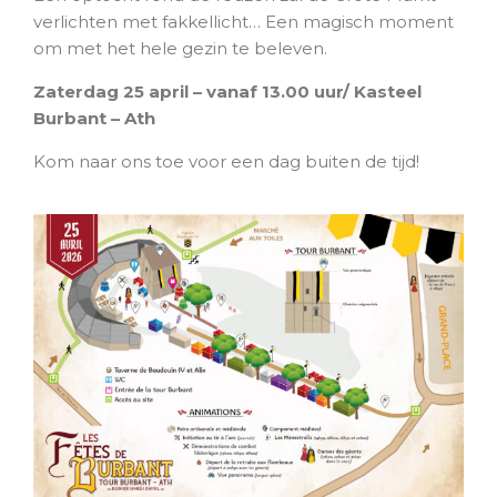
verlichten met fakkellicht… Een magisch moment
om met het hele gezin te beleven.
Zaterdag 25 april – vanaf 13.00 uur/
Kasteel
Burbant – Ath
Kom naar ons toe voor een dag buiten de tijd!