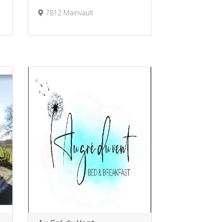
7812 Mainvault