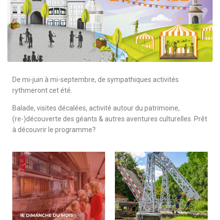
De mi-juin à mi-septembre, de sympathiques activités
rythmeront cet été.
Balade, visites décalées, activité autour du patrimoine,
(re-)découverte des géants & autres aventures culturelles. Prêt
à découvrir le programme?