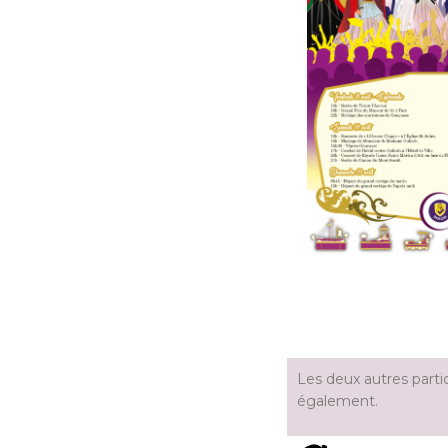
Les deux autres parti
également.