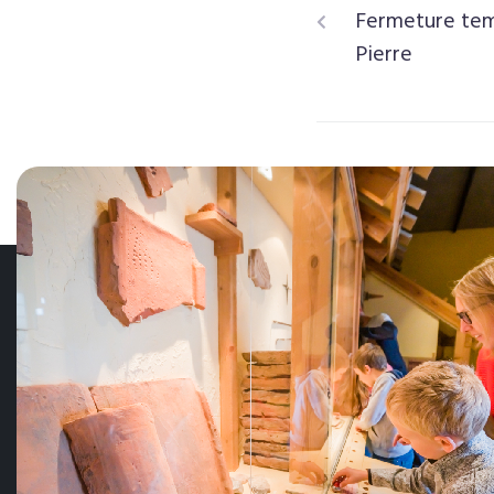
Fermeture tem
Pierre