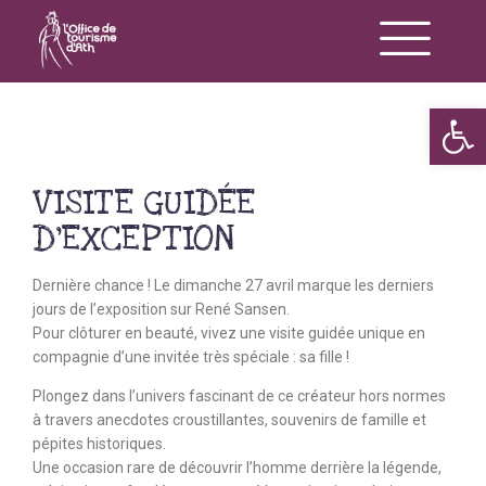
Op
VISITE GUIDÉE
D’EXCEPTION
Dernière chance ! Le dimanche 27 avril marque les derniers
jours de l’exposition sur René Sansen.
Pour clôturer en beauté, vivez une visite guidée unique en
compagnie d’une invitée très spéciale : sa fille !
Plongez dans l’univers fascinant de ce créateur hors normes
à travers anecdotes croustillantes, souvenirs de famille et
pépites historiques.
Une occasion rare de découvrir l’homme derrière la légende,