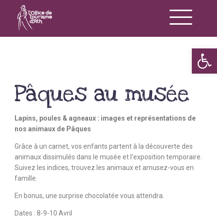
Op
Pâques au musée
Lapins, poules & agneaux : images et représentations de
nos animaux de Pâques
Grâce à un carnet, vos enfants partent à la découverte des
animaux dissimulés dans le musée et l’exposition temporaire.
Suivez les indices, trouvez les animaux et amusez-vous en
famille.
En bonus, une surprise chocolatée vous attendra.
Dates : 8-9-10 Avril