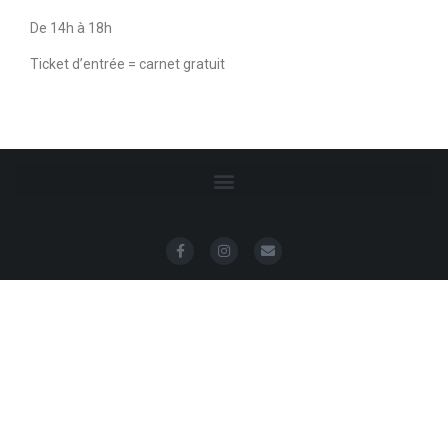
De 14h à 18h
Ticket d’entrée = carnet gratuit