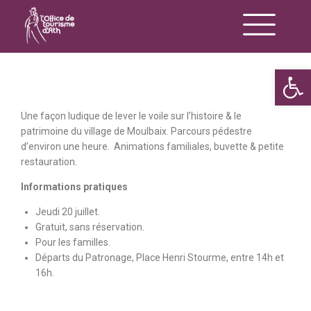
Op
Une façon ludique de lever le voile sur l’histoire & le
patrimoine du village de Moulbaix. Parcours pédestre
d’environ une heure. Animations familiales, buvette & petite
restauration.
Informations pratiques
Jeudi 20 juillet.
Gratuit, sans réservation.
Pour les familles.
Départs du Patronage, Place Henri Stourme, entre 14h et
16h.