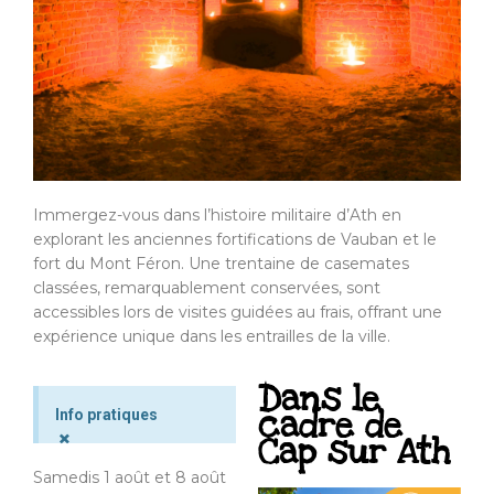
Immergez-vous dans l’histoire militaire d’Ath en
explorant les anciennes fortifications de Vauban et le
fort du Mont Féron. Une trentaine de casemates
classées, remarquablement conservées, sont
accessibles lors de visites guidées au frais, offrant une
expérience unique dans les entrailles de la ville.
Dans le
cadre de
Info pratiques
×
Cap sur Ath
Samedis 1 août et 8 août