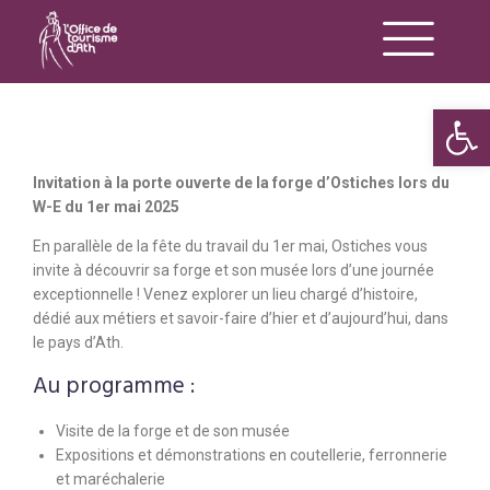
Op
Invitation à la porte ouverte de la forge d’Ostiches lors du
W-E du 1er mai 2025
En parallèle de la fête du travail du 1er mai, Ostiches vous
invite à découvrir sa forge et son musée lors d’une journée
exceptionnelle ! Venez explorer un lieu chargé d’histoire,
dédié aux métiers et savoir-faire d’hier et d’aujourd’hui, dans
le pays d’Ath.
Au programme :
Visite de la forge et de son musée
Expositions et démonstrations en coutellerie, ferronnerie
et maréchalerie