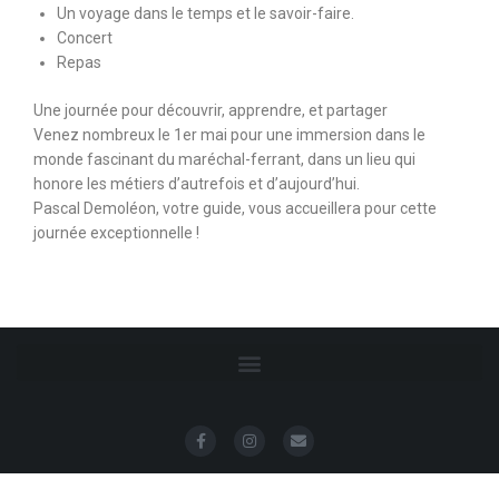
Un voyage dans le temps et le savoir-faire.
Concert
Repas
Une journée pour découvrir, apprendre, et partager
Venez nombreux le 1er mai pour une immersion dans le
monde fascinant du maréchal-ferrant, dans un lieu qui
honore les métiers d’autrefois et d’aujourd’hui.
Pascal Demoléon, votre guide, vous accueillera pour cette
journée exceptionnelle !