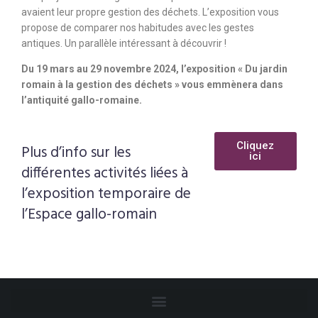
avaient leur propre gestion des déchets. L’exposition vous
propose de comparer nos habitudes avec les gestes
antiques. Un parallèle intéressant à découvrir !
Du 19 mars au 29 novembre 2024, l’exposition « Du jardin
romain à la gestion des déchets » vous emmènera dans
l’antiquité gallo-romaine.
Cliquez
Plus d’info sur les
ici
différentes activités liées à
l’exposition temporaire de
l’Espace gallo-romain