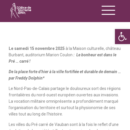
Op
Le samedi 15 novembre 2025
à la Maison culturelle, château
Burbant, auditorium Marion Coulon
: Le bonheur est dans le
Pré … carré !
De la place forte d’hier à la ville fortifiée et durable de demain …
par Freddy Dolphin*
Le Nord-Pas-de-Calais partage le douloureux sort des régions
frontalières du nord-ouest européen ouvertes aux invasions.
La vocation militaire omniprésente a profondément marqué
l’organisation du territoire et surtout la physionomie de ses
villes tout au long de l’histoire.
Les villes du Pré carré de Vauban sont à la fois le reflet d’une