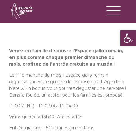
Op
Venez en famille découvrir l’Espace gallo-romain,
en plus comme chaque premier dimanche du
mois, profitez de l’entrée gratuite au musée !
er
Le 1
dimanche du mois, l’Espace gallo-romain
organise une visite guidée de l’exposition « L’Age de la
bière ». En bonus, vous pourrez déguster une cervoise !
Dans la foulée, un atelier pour les familles est proposé.
Di 03.7 (NL) – Di 07.08- Di 04.09
Visite guidée à 14h30- Atelier à 16h
Entrée gratuite – 5€ pour les animations