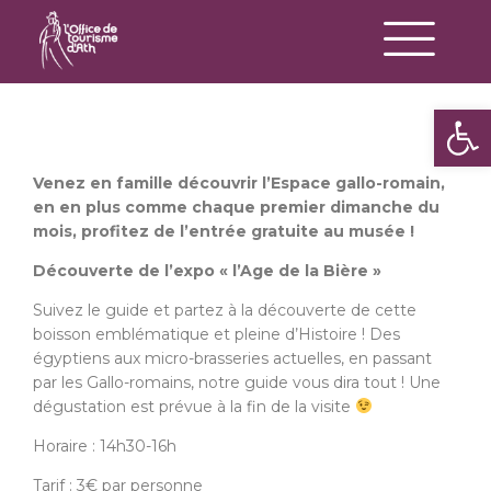
Op
Venez en famille découvrir l’Espace gallo-romain,
en en plus comme chaque premier dimanche du
mois, profitez de l’entrée gratuite au musée !
Découverte de l’expo « l’Age de la Bière »
Suivez le guide et partez à la découverte de cette
boisson emblématique et pleine d’Histoire ! Des
égyptiens aux micro-brasseries actuelles, en passant
par les Gallo-romains, notre guide vous dira tout ! Une
dégustation est prévue à la fin de la visite
Horaire : 14h30-16h
Tarif : 3€ par personne