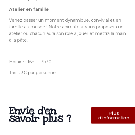
Atelier en famille
Venez passer un moment dynamique, convivial et en
famille au musée ! Notre animateur vous proposera un
atelier où chacun aura son rôle à jouer et mettra la main
à la pâte.
Horaire : 16h – 17h30
Tarif : 3€ par personne
Envie d’en
Plus
savoir plus ?
d'information