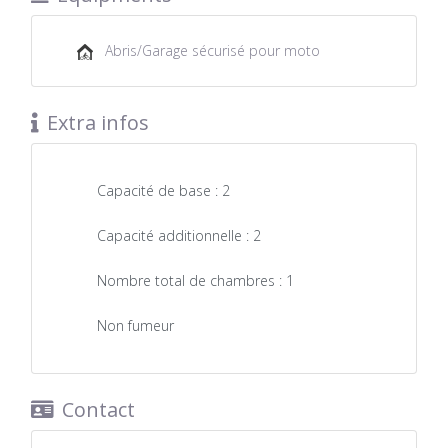
Abris/Garage sécurisé pour moto
Extra infos
Capacité de base :
2
Capacité additionnelle :
2
Nombre total de chambres :
1
Non fumeur
Contact