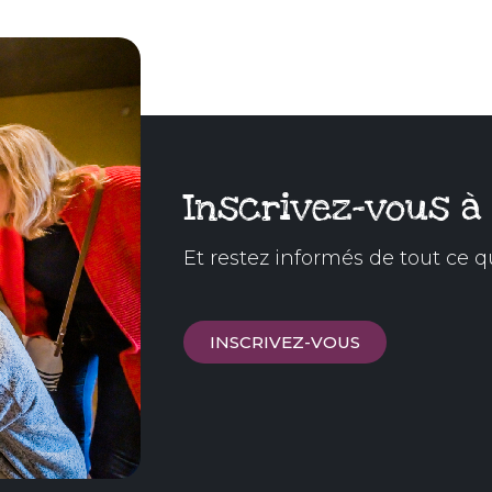
Inscrivez-vous à
Et restez informés de tout ce q
INSCRIVEZ-VOUS